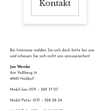
Kontakt
Bei Interesse melden Sie sich doch bitte bei uns
und scheuen Sie sich nicht uns anzusprechen!
Jan Wernke
Am Voßberg 14
49451 Holdorf
Mobil Jan: 0171 – 369 77 07
Mobil Peter: 0171 – 528 28 04