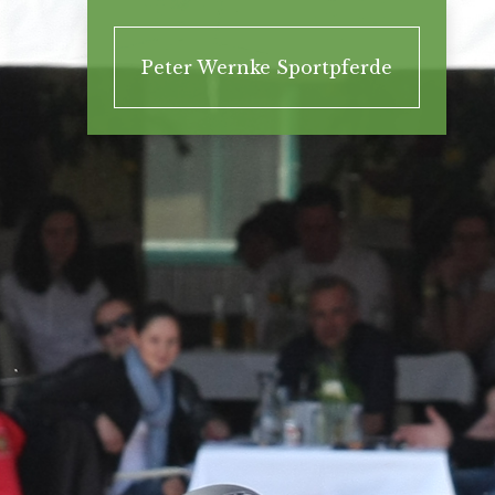
Peter Wernke Sportpferde