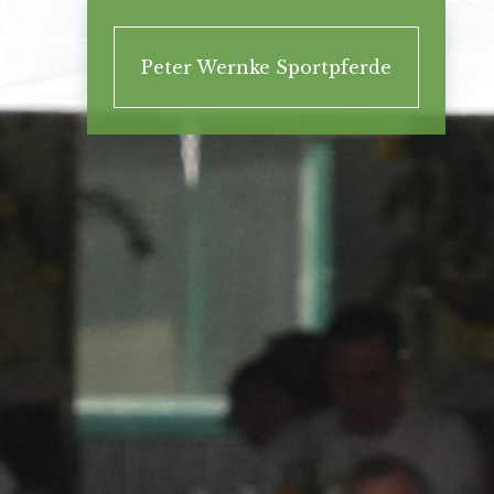
Peter Wernke Sportpferde