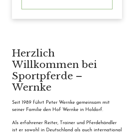
Herzlich
Willkommen bei
Sportpferde –
Wernke
Seit 1989 führt Peter Wernke gemeinsam mit
seiner Familie den Hof Wernke in Holdorf.
Als erfahrener Reiter, Trainer und Pferdehändler
ist er sowohl in Deutschland als auch international