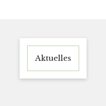
Aktuelles